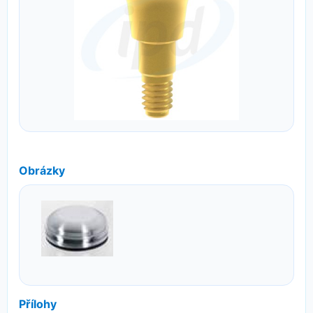
Obrázky
Přílohy