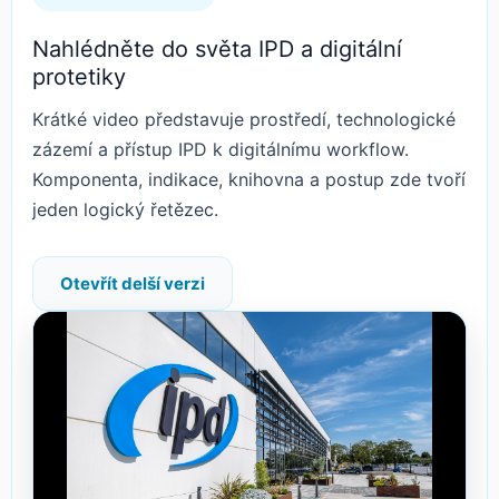
Nahlédněte do světa IPD a digitální
protetiky
Krátké video představuje prostředí, technologické
zázemí a přístup IPD k digitálnímu workflow.
Komponenta, indikace, knihovna a postup zde tvoří
jeden logický řetězec.
Otevřít delší verzi