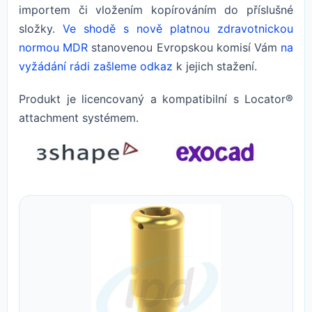
importem či vložením kopírováním do příslušné
složky.
Ve shodě s nově platnou zdravotnickou
normou MDR
stanovenou Evropskou komisí Vám
na
vyžádání rádi zašleme odkaz
k jejich stažení.
Produkt je licencovaný a kompatibilní s Locator®
attachment systémem.