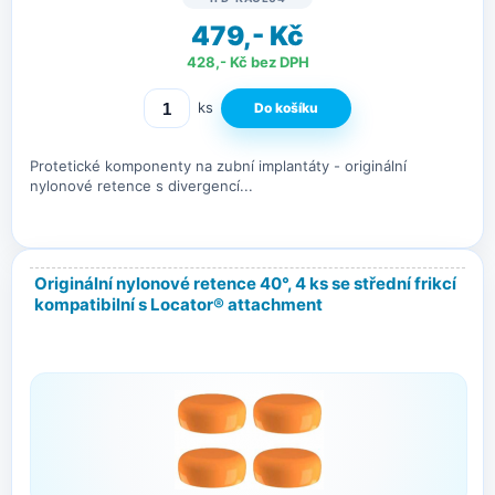
479,- Kč
428,- Kč bez DPH
ks
Protetické komponenty na zubní implantáty - originální
nylonové retence s divergencí...
Originální nylonové retence 40°, 4 ks se střední frikcí
kompatibilní s Locator® attachment