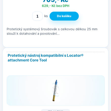
629,- Kč bez DPH
ks
Protetický systémový šroubovák s celkovou délkou 25 mm
slouží k dotahování a povolování...
Protetický nástroj kompatibilní s Locator®
attachment Core Tool